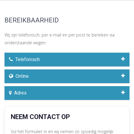
BEREIKBAARHEID
Wij zijn telefonisch, per e-mail en per post te bereiken via
onderstaande wegen:
Telefonisch
Online
Adres
NEEM CONTACT OP
Vul het formulier in en wij nemen zo spoedig mogelijk