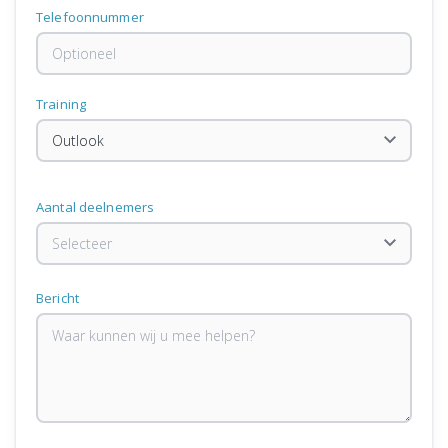
Telefoonnummer
Training
Aantal deelnemers
Bericht