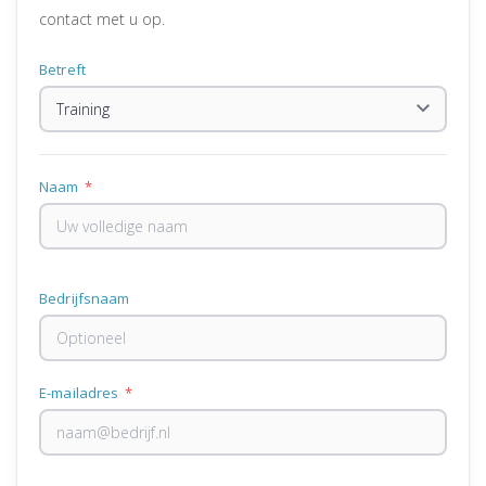
contact met u op.
Betreft
Naam
*
Bedrijfsnaam
E-mailadres
*